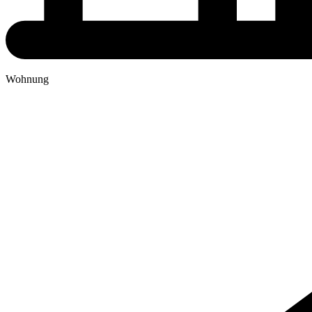
Wohnung