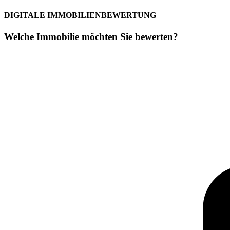
DIGITALE IMMOBILIENBEWERTUNG
Welche Immobilie möchten Sie bewerten?